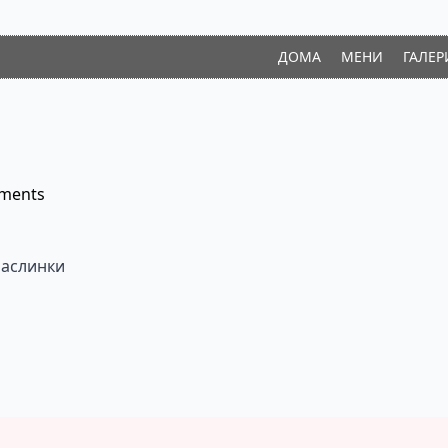
ДОМА
МЕНИ
ГАЛЕР
ments
маслинки