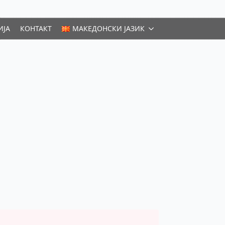
ИЈА
КОНТАКТ
МАКЕДОНСКИ ЈАЗИК