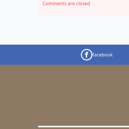
Comments are closed
facebook