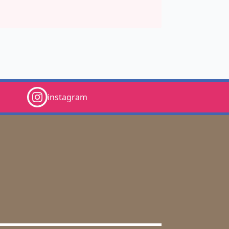
instagram