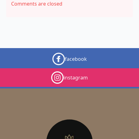
Comments are closed
facebook
instagram