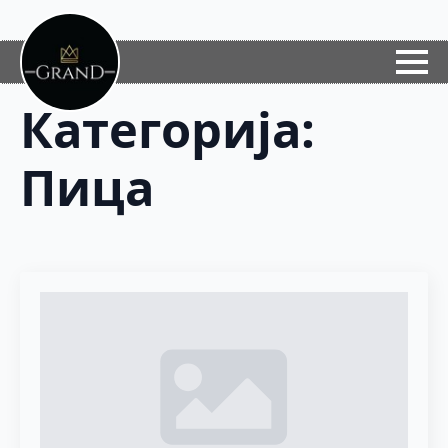
Категорија:
Пица