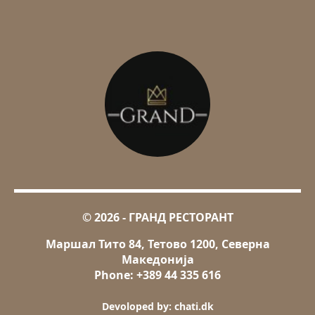
© 2026 - ГРАНД РЕСТОРАНТ
Маршал Тито 84, Тетово 1200, Северна
Македонија
Phone: +389 44 335 616
Devoloped by: chati.dk