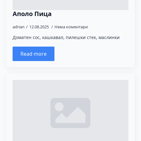
Аполо Пица
adrian
12.08.2025
Нема коментари
Доматен сос, кашкавал, пилешки стек, маслинки
Read more