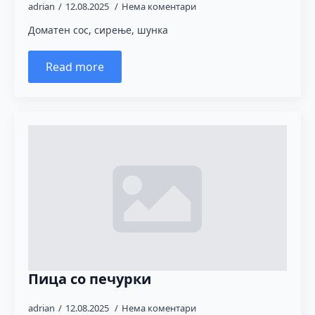
adrian
12.08.2025
Нема коментари
Доматен сос, сирење, шунка
Read more
Пица со печурки
adrian
12.08.2025
Нема коментари