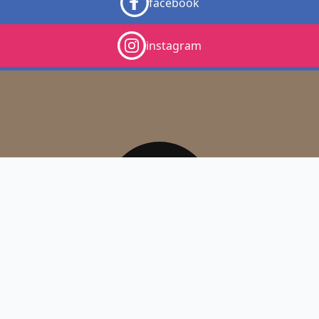
facebook
instagram
© 2026 - GRAND RESTAURANT