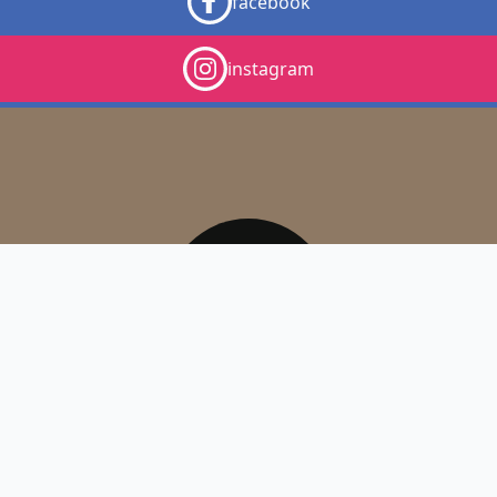
facebook
instagram
© 2026 - GRAND RESTAURANT