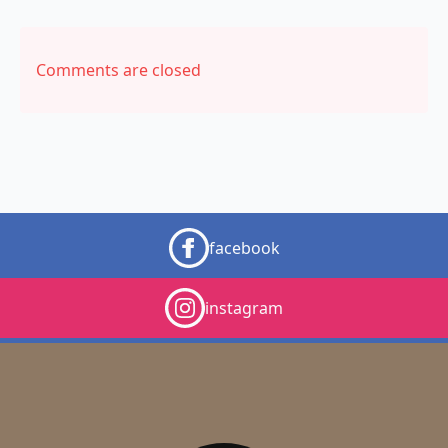
Comments are closed
facebook
instagram